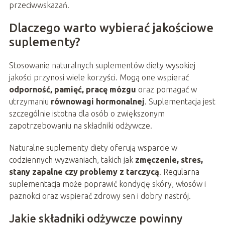
przeciwwskazań.
Dlaczego warto wybierać jakościowe
suplementy?
Stosowanie naturalnych suplementów diety wysokiej
jakości przynosi wiele korzyści. Mogą one wspierać
odporność, pamięć, pracę mózgu
oraz pomagać w
utrzymaniu
równowagi hormonalnej
. Suplementacja jest
szczególnie istotna dla osób o zwiększonym
zapotrzebowaniu na składniki odżywcze.
Naturalne suplementy diety oferują wsparcie w
codziennych wyzwaniach, takich jak
zmęczenie, stres,
stany zapalne czy problemy z tarczycą
. Regularna
suplementacja może poprawić kondycję skóry, włosów i
paznokci oraz wspierać zdrowy sen i dobry nastrój.
Jakie składniki odżywcze powinny