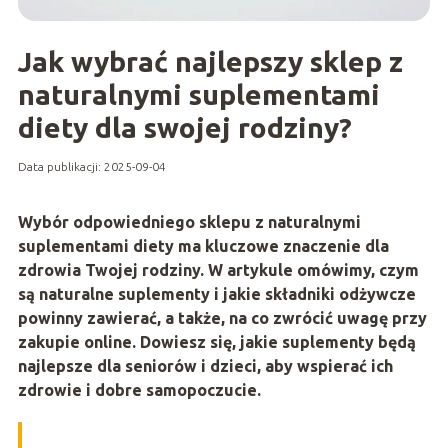
Jak wybrać najlepszy sklep z
naturalnymi suplementami
diety dla swojej rodziny?
Data publikacji: 2025-09-04
Wybór odpowiedniego sklepu z naturalnymi
suplementami diety ma kluczowe znaczenie dla
zdrowia Twojej rodziny. W artykule omówimy, czym
są naturalne suplementy i jakie składniki odżywcze
powinny zawierać, a także, na co zwrócić uwagę przy
zakupie online. Dowiesz się, jakie suplementy będą
najlepsze dla seniorów i dzieci, aby wspierać ich
zdrowie i dobre samopoczucie.