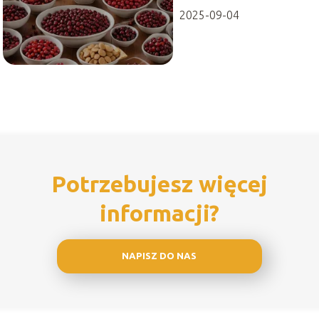
2025-09-04
Potrzebujesz więcej
informacji?
NAPISZ DO NAS