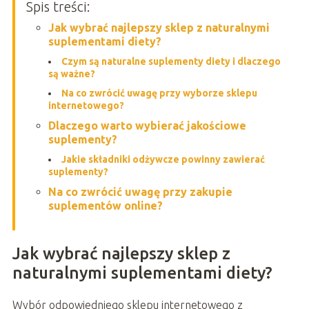
Spis treści:
Jak wybrać najlepszy sklep z naturalnymi
suplementami diety?
Czym są naturalne suplementy diety i dlaczego
są ważne?
Na co zwrócić uwagę przy wyborze sklepu
internetowego?
Dlaczego warto wybierać jakościowe
suplementy?
Jakie składniki odżywcze powinny zawierać
suplementy?
Na co zwrócić uwagę przy zakupie
suplementów online?
Jak wybrać najlepszy sklep z
naturalnymi suplementami diety?
Wybór odpowiedniego sklepu internetowego z