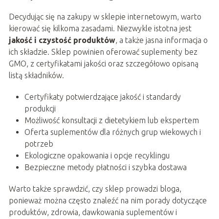
Decydując się na zakupy w sklepie internetowym, warto
kierować się kilkoma zasadami. Niezwykle istotna jest
jakość i czystość produktów
, a także jasna informacja o
ich składzie. Sklep powinien oferować suplementy bez
GMO, z certyfikatami jakości oraz szczegółowo opisaną
listą składników.
Certyfikaty potwierdzające jakość i standardy
produkcji
Możliwość konsultacji z dietetykiem lub ekspertem
Oferta suplementów dla różnych grup wiekowych i
potrzeb
Ekologiczne opakowania i opcje recyklingu
Bezpieczne metody płatności i szybka dostawa
Warto także sprawdzić, czy sklep prowadzi bloga,
ponieważ można często znaleźć na nim porady dotyczące
produktów, zdrowia, dawkowania suplementów i