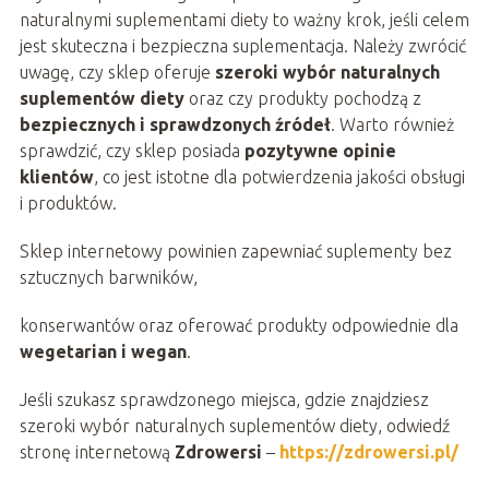
naturalnymi suplementami diety to ważny krok, jeśli celem
jest skuteczna i bezpieczna suplementacja. Należy zwrócić
uwagę, czy sklep oferuje
szeroki wybór naturalnych
suplementów diety
oraz czy produkty pochodzą z
bezpiecznych i sprawdzonych źródeł
. Warto również
sprawdzić, czy sklep posiada
pozytywne opinie
klientów
, co jest istotne dla potwierdzenia jakości obsługi
i produktów.
Sklep internetowy powinien zapewniać suplementy bez
sztucznych barwników,
konserwantów oraz oferować produkty odpowiednie dla
wegetarian i wegan
.
Jeśli szukasz sprawdzonego miejsca, gdzie znajdziesz
szeroki wybór naturalnych suplementów diety, odwiedź
stronę internetową
Zdrowersi
–
https://zdrowersi.pl/