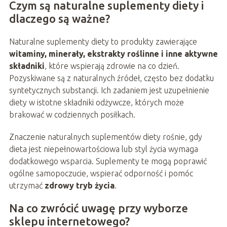
Czym są naturalne suplementy diety i
dlaczego są ważne?
Naturalne suplementy diety to produkty zawierające
witaminy, minerały, ekstrakty roślinne i inne aktywne
składniki
, które wspierają zdrowie na co dzień.
Pozyskiwane są z naturalnych źródeł, często bez dodatku
syntetycznych substancji. Ich zadaniem jest uzupełnienie
diety w istotne składniki odżywcze, których może
brakować w codziennych posiłkach.
Znaczenie naturalnych suplementów diety rośnie, gdy
dieta jest niepełnowartościowa lub styl życia wymaga
dodatkowego wsparcia. Suplementy te mogą poprawić
ogólne samopoczucie, wspierać odporność i pomóc
utrzymać
zdrowy tryb życia
.
Na co zwrócić uwagę przy wyborze
sklepu internetowego?