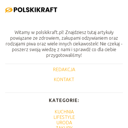
Witamy w polskikraft.pl! Znajdziesz tutaj artykuły
powiązane ze zdrowiem, zakupami odżywianiem oraz
rodzajami piwa oraz wiele innych ciekawostek! Nie czekaj -
poszerz swoją wiedzę z nami i sprawdź co dla ciebie
przygotowaliśmy!
REDAKCJA
KONTAKT
KATEGORIE:
KUCHNIA
LIFESTYLE
URODA
ZAKUPY