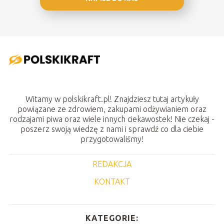
Witamy w polskikraft.pl! Znajdziesz tutaj artykuły
powiązane ze zdrowiem, zakupami odżywianiem oraz
rodzajami piwa oraz wiele innych ciekawostek! Nie czekaj -
poszerz swoją wiedzę z nami i sprawdź co dla ciebie
przygotowaliśmy!
REDAKCJA
KONTAKT
KATEGORIE: