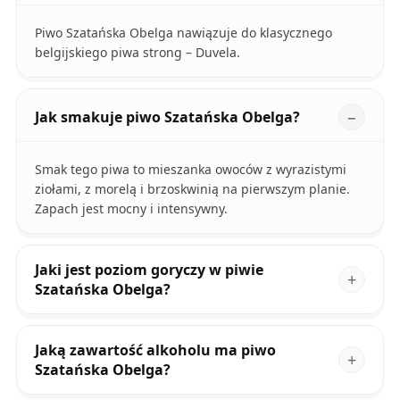
Piwo Szatańska Obelga nawiązuje do klasycznego
belgijskiego piwa strong – Duvela.
Jak smakuje piwo Szatańska Obelga?
Smak tego piwa to mieszanka owoców z wyrazistymi
ziołami, z morelą i brzoskwinią na pierwszym planie.
Zapach jest mocny i intensywny.
Jaki jest poziom goryczy w piwie
Szatańska Obelga?
Jaką zawartość alkoholu ma piwo
Szatańska Obelga?