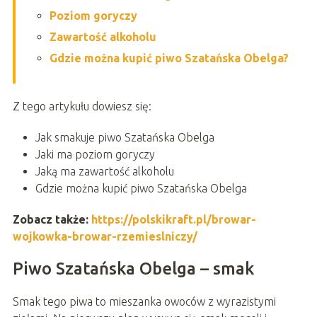
Poziom goryczy
Zawartość alkoholu
Gdzie można kupić piwo Szatańska Obelga?
Z tego artykułu dowiesz się:
Jak smakuje piwo Szatańska Obelga
Jaki ma poziom goryczy
Jaką ma zawartość alkoholu
Gdzie można kupić piwo Szatańska Obelga
Zobacz także:
https://polskikraft.pl/browar-
wojkowka-browar-rzemieslniczy/
Piwo Szatańska Obelga – smak
Smak tego piwa to mieszanka owoców z wyrazistymi