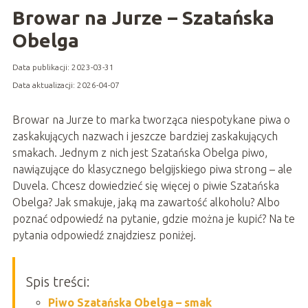
Browar na Jurze – Szatańska
Obelga
Data publikacji: 2023-03-31
Data aktualizacji: 2026-04-07
Browar na Jurze to marka tworząca niespotykane piwa o
zaskakujących nazwach i jeszcze bardziej zaskakujących
smakach. Jednym z nich jest Szatańska Obelga piwo,
nawiązujące do klasycznego belgijskiego piwa strong – ale
Duvela. Chcesz dowiedzieć się więcej o piwie Szatańska
Obelga? Jak smakuje, jaką ma zawartość alkoholu? Albo
poznać odpowiedź na pytanie, gdzie można je kupić? Na te
pytania odpowiedź znajdziesz poniżej.
Spis treści:
Piwo Szatańska Obelga – smak