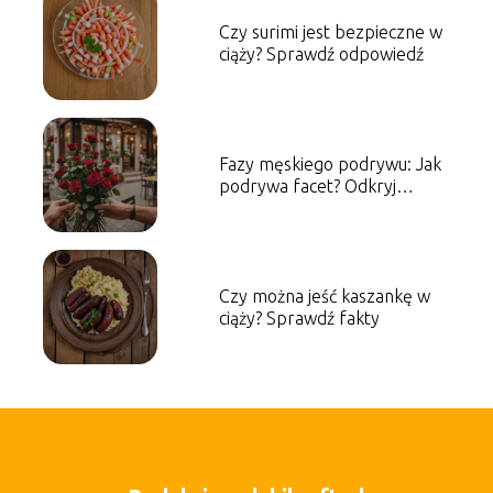
Czy surimi jest bezpieczne w
ciąży? Sprawdź odpowiedź
Fazy męskiego podrywu: Jak
podrywa facet? Odkryj
tajemnice
Czy można jeść kaszankę w
ciąży? Sprawdź fakty