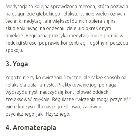
Medytacja to kolejna sprawdzona metoda, która pozwala
na osiągnięcie głębokiego relaksu. Istnieje wiele różnych
technik medytacji, ale większość z nich opiera się na
skupieniu uwagi na oddechu, ciele lub określonym
obiekcie. Regularna praktyka medytacji może pomóc w
redukcji stresu, poprawie koncentracji i ogólnym poczuciu
spokoju.
3. Yoga
Yoga to nie tylko ćwiczenia fizyczne, ale także sposób na
relaks dla ciała i umysłu. Praktykowanie jogi pomaga
wyciszyć umysł, nauczyć się kontrolować oddech i
zrelaksować mięśnie. Regularne ćwiczenia mogą przynieść
wiele korzyści dla naszego zdrowia, zarówno
psychicznego, jak i fizycznego.
4. Aromaterapia