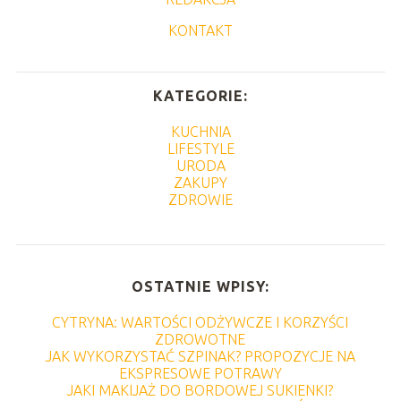
KONTAKT
KATEGORIE:
KUCHNIA
LIFESTYLE
URODA
ZAKUPY
ZDROWIE
OSTATNIE WPISY:
CYTRYNA: WARTOŚCI ODŻYWCZE I KORZYŚCI
ZDROWOTNE
JAK WYKORZYSTAĆ SZPINAK? PROPOZYCJE NA
EKSPRESOWE POTRAWY
JAKI MAKIJAŻ DO BORDOWEJ SUKIENKI?