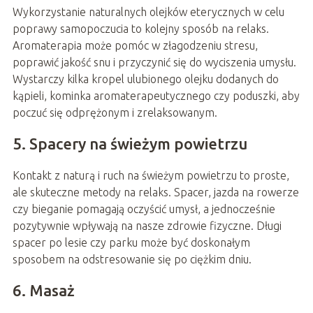
Wykorzystanie naturalnych olejków eterycznych w celu
poprawy samopoczucia to kolejny sposób na relaks.
Aromaterapia może pomóc w złagodzeniu stresu,
poprawić jakość snu i przyczynić się do wyciszenia umysłu.
Wystarczy kilka kropel ulubionego olejku dodanych do
kąpieli, kominka aromaterapeutycznego czy poduszki, aby
poczuć się odprężonym i zrelaksowanym.
5. Spacery na świeżym powietrzu
Kontakt z naturą i ruch na świeżym powietrzu to proste,
ale skuteczne metody na relaks. Spacer, jazda na rowerze
czy bieganie pomagają oczyścić umysł, a jednocześnie
pozytywnie wpływają na nasze zdrowie fizyczne. Długi
spacer po lesie czy parku może być doskonałym
sposobem na odstresowanie się po ciężkim dniu.
6. Masaż