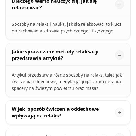
Dlaczego warto nauczyć się, jak się
relaksować?
Sposoby na relaks i nauka, jak się relaksować, to klucz
do zachowania zdrowia psychicznego i fizycznego.
Jakie sprawdzone metody relaksacji
przedstawia artykuł?
Artykuł przedstawia różne sposoby na relaks, takie jak
ćwiczenia oddechowe, medytacja, joga, aromaterapia,
spacery na świeżym powietrzu oraz masaż.
W jaki sposób ćwiczenia oddechowe
wpływają na relaks?