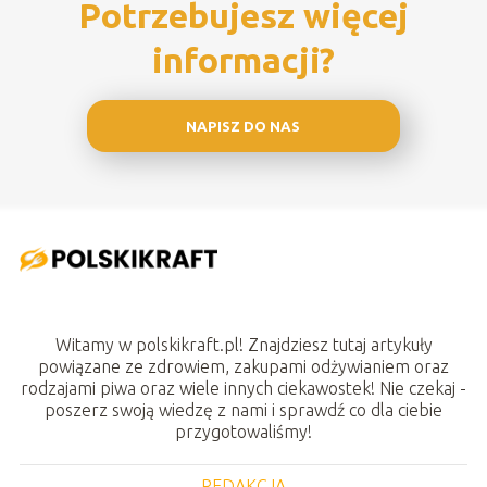
Potrzebujesz więcej
informacji?
NAPISZ DO NAS
Witamy w polskikraft.pl! Znajdziesz tutaj artykuły
powiązane ze zdrowiem, zakupami odżywianiem oraz
rodzajami piwa oraz wiele innych ciekawostek! Nie czekaj -
poszerz swoją wiedzę z nami i sprawdź co dla ciebie
przygotowaliśmy!
REDAKCJA