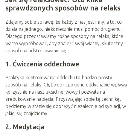
sprawdzonych sposobów na relaks
Zdajemy sobie sprawę, że każdy z nas jest inny, a to, co
działa na jednego, niekoniecznie musi pomóc drugiemu.
Dlatego przedstawiamy różne sposoby na relaks, które
warto wypróbować, aby znaleźć swój własny, skuteczny
sposób na odstresowanie się.
1. Ćwiczenia oddechowe
Praktyka kontrolowania oddechu to bardzo prosty
sposób na relaks. Głębokie i spokojne oddychanie wpływa
korzystnie na nasz układ nerwowy i pozwala na
zredukowanie napięcia. Przyswajając sobie tę technikę,
będziemy w stanie się odprężyć niezależnie od sytuacji, w
jakiej się znajdziemy.
2. Medytacja