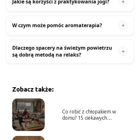
Jakie są korzyści z praktykowania jogi?
W czym może pomóc aromaterapia?
Dlaczego spacery na świeżym powietrzu
są dobrą metodą na relaks?
Zobacz także:
Co robić z chłopakiem w
domu? 15 ciekawych
pomysłów