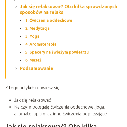
Jak się relaksować? Oto kilka sprawdzonych
sposobów na relaks
1. Ćwiczenia oddechowe
2. Medytacja
3. Yoga
4. Aromaterapia
5. Spacery na świeżym powietrzu
6. Masaż
Podsumowanie
Z tego artykułu dowiesz się:
Jak się relaksować
Na czym polegają ćwiczenia oddechowe, joga,
aromaterapia oraz inne ćwiczenia odprężające
Jak się relaksować? Oto kilka