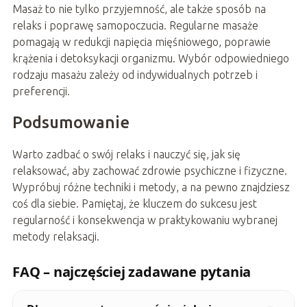
Masaż to nie tylko przyjemność, ale także sposób na
relaks i poprawę samopoczucia. Regularne masaże
pomagają w redukcji napięcia mięśniowego, poprawie
krążenia i detoksykacji organizmu. Wybór odpowiedniego
rodzaju masażu zależy od indywidualnych potrzeb i
preferencji.
Podsumowanie
Warto zadbać o swój relaks i nauczyć się, jak się
relaksować, aby zachować zdrowie psychiczne i fizyczne.
Wypróbuj różne techniki i metody, a na pewno znajdziesz
coś dla siebie. Pamiętaj, że kluczem do sukcesu jest
regularność i konsekwencja w praktykowaniu wybranej
metody relaksacji.
FAQ – najczęściej zadawane pytania