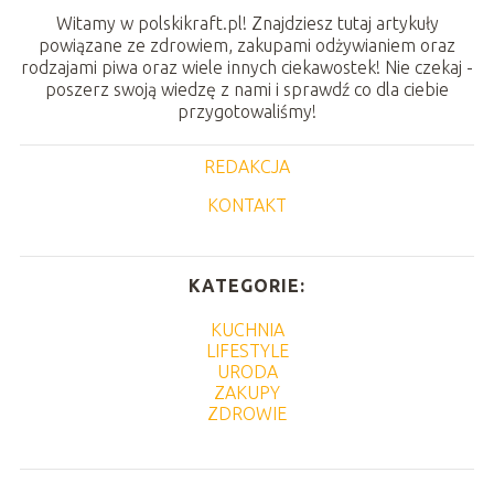
Witamy w polskikraft.pl! Znajdziesz tutaj artykuły
powiązane ze zdrowiem, zakupami odżywianiem oraz
rodzajami piwa oraz wiele innych ciekawostek! Nie czekaj -
poszerz swoją wiedzę z nami i sprawdź co dla ciebie
przygotowaliśmy!
REDAKCJA
KONTAKT
KATEGORIE:
KUCHNIA
LIFESTYLE
URODA
ZAKUPY
ZDROWIE