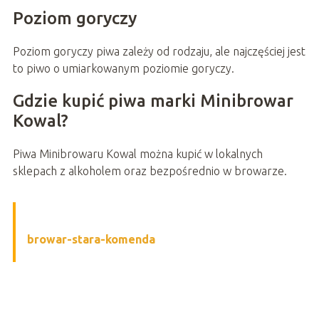
Poziom goryczy
Poziom goryczy piwa zależy od rodzaju, ale najczęściej jest
to piwo o umiarkowanym poziomie goryczy.
Gdzie kupić piwa marki Minibrowar
Kowal?
Piwa Minibrowaru Kowal można kupić w lokalnych
sklepach z alkoholem oraz bezpośrednio w browarze.
browar-stara-komenda