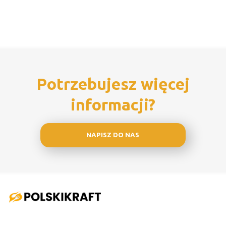
Potrzebujesz więcej
informacji?
NAPISZ DO NAS