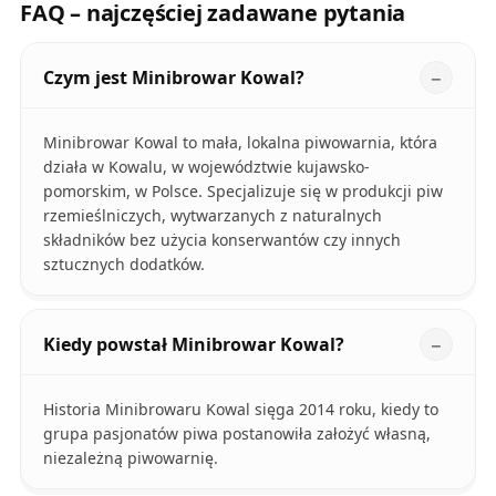
FAQ – najczęściej zadawane pytania
Czym jest Minibrowar Kowal?
Minibrowar Kowal to mała, lokalna piwowarnia, która
działa w Kowalu, w województwie kujawsko-
pomorskim, w Polsce. Specjalizuje się w produkcji piw
rzemieślniczych, wytwarzanych z naturalnych
składników bez użycia konserwantów czy innych
sztucznych dodatków.
Kiedy powstał Minibrowar Kowal?
Historia Minibrowaru Kowal sięga 2014 roku, kiedy to
grupa pasjonatów piwa postanowiła założyć własną,
niezależną piwowarnię.