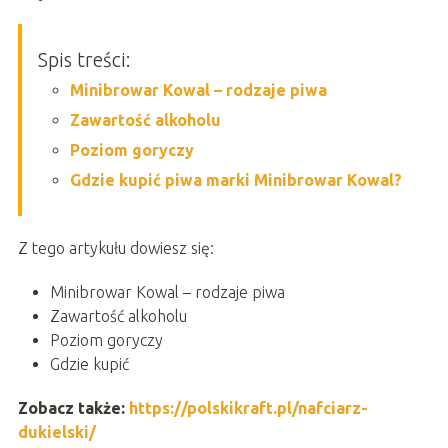
Spis treści:
Minibrowar Kowal – rodzaje piwa
Zawartość alkoholu
Poziom goryczy
Gdzie kupić piwa marki Minibrowar Kowal?
Z tego artykułu dowiesz się:
Minibrowar Kowal – rodzaje piwa
Zawartość alkoholu
Poziom goryczy
Gdzie kupić
Zobacz także:
https://polskikraft.pl/nafciarz-
dukielski/